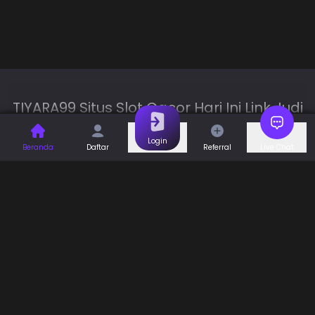
TIYARA99 Situs Slot Gacor Hari Ini Link Judi
Slot Deposit Qris Tercepat & Terpercaya
Login
Di Indonesia
Beranda
Daftar
Referral
Live Chat
Selengkapnya
Selamat datang di situs slot gacor hari ini Tiyara99
Permainan
merupakan salah satu situs judi slot deposit qris tercepat,
Togel
Slot
yang memiliki fitur paling lengkap sehingga dapat
menjamin setiap pemain yang telah mengunjungi situs slot
Casino
Games
gacor hari ini tidak akan mengecewakan karena memiliki
Sports
Promo
berbagai macam permainan slot gacor hari ini dan slot
online terpercaya. Anda akan mendapatkan pengalaman
Bantuan & Panduan
bermain
slot
online terbaik dari berbagai macam provider