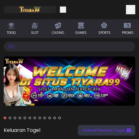
Selamat! Anda mendapatkan saldo
IDR 0
TOGEL
SLOT
CASINO
GAMES
SPORTS
PROMO
Klaim Saldo
Keluaran Togel
Jadwal Pasaran Togel