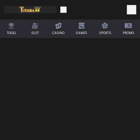
TOGEL
SLOT
CASINO
GAMES
SPORTS
PROMO