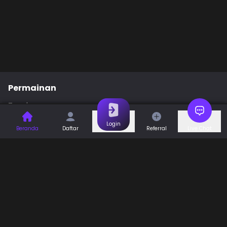
Permainan
Togel
Slot
Casino
Games
Login
Beranda
Daftar
Referral
Live Chat
Sports
Promo
Bantuan & Panduan
Tentang Kami
Syarat dan Ketentuan
Kebijakan Privasi
Pusat Bantuan
Hubungi Kami
F.A.Q