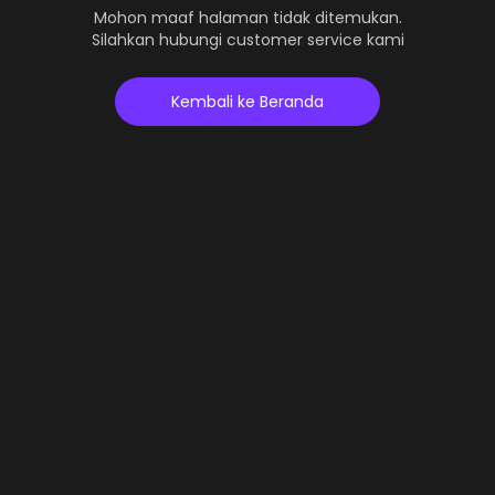
Mohon maaf halaman tidak ditemukan.
Silahkan hubungi customer service kami
Kembali ke Beranda