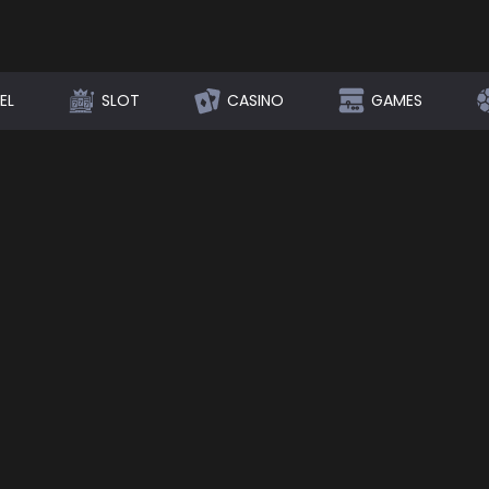
EL
SLOT
CASINO
GAMES