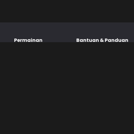
Permainan
Bantuan & Panduan
Togel
Tentang Kami
Slot
Syarat dan Ketentuan
Casino
Kebijakan Privasi
Games
Pusat Bantuan
Sports
Hubungi Kami
Promo
F.A.Q
Referral
Blog