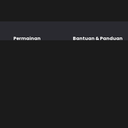
Permainan
Bantuan & Panduan
Togel
Tentang Kami
Slot
Syarat dan Ketentuan
Casino
Kebijakan Privasi
Games
Pusat Bantuan
Sports
Hubungi Kami
Promo
F.A.Q
Referral
Blog