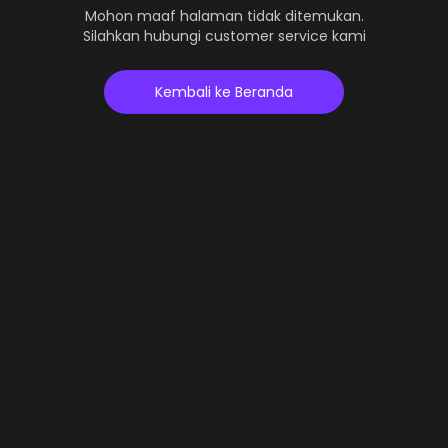
Mohon maaf halaman tidak ditemukan.
Silahkan hubungi customer service kami
Kembali ke Beranda