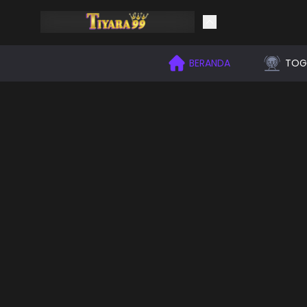
BERANDA
TOG