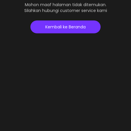
Mohon maaf halaman tidak ditemukan.
Silahkan hubungi customer service kami
Kembali ke Beranda