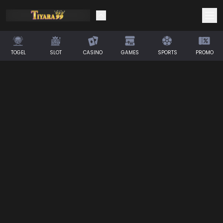
TOGEL
SLOT
CASINO
GAMES
SPORTS
PROMO