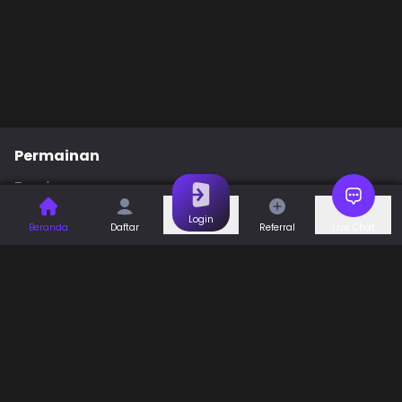
Permainan
Togel
Slot
Casino
Games
Login
Beranda
Daftar
Referral
Live Chat
Sports
Promo
Bantuan & Panduan
Tentang Kami
Syarat dan Ketentuan
Kebijakan Privasi
Pusat Bantuan
Hubungi Kami
F.A.Q