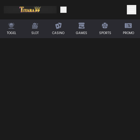
TOGEL
SLOT
CASINO
GAMES
SPORTS
PROMO