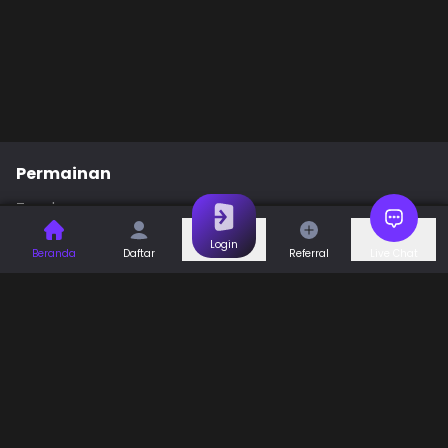
Permainan
Togel
Slot
Casino
Games
Login
Beranda
Daftar
Referral
Live Chat
Sports
Promo
Bantuan & Panduan
Tentang Kami
Syarat dan Ketentuan
Kebijakan Privasi
Pusat Bantuan
Hubungi Kami
F.A.Q