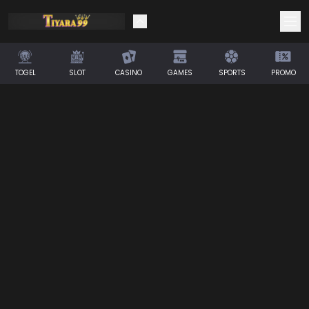
TOGEL
SLOT
CASINO
GAMES
SPORTS
PROMO