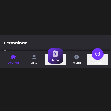
Permainan
Togel
Slot
Casino
Games
Login
Beranda
Daftar
Referral
Live Chat
Sports
Promo
Bantuan & Panduan
Tentang Kami
Syarat dan Ketentuan
Kebijakan Privasi
Pusat Bantuan
Hubungi Kami
F.A.Q