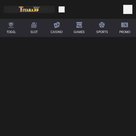
TOGEL
SLOT
CASINO
GAMES
SPORTS
PROMO