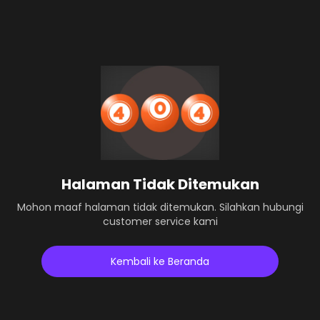
Halaman Tidak Ditemukan
Mohon maaf halaman tidak ditemukan. Silahkan hubungi
customer service kami
Kembali ke Beranda