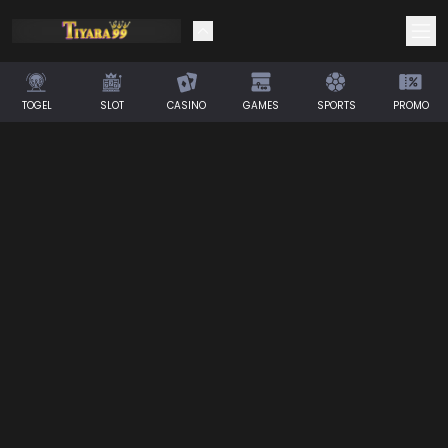
TOGEL
SLOT
CASINO
GAMES
SPORTS
PROMO