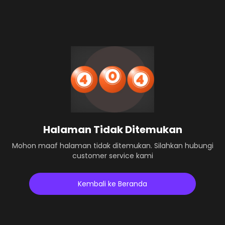
Halaman Tidak Ditemukan
Mohon maaf halaman tidak ditemukan. Silahkan hubungi
customer service kami
Kembali ke Beranda