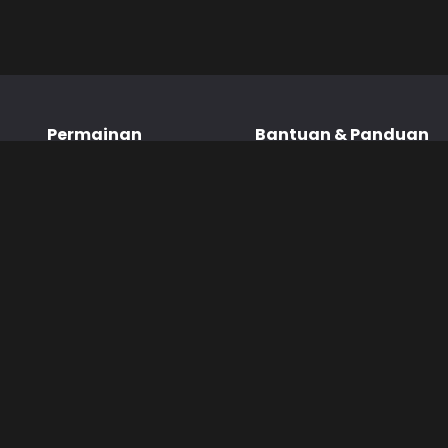
Permainan
Bantuan & Panduan
Togel
Tentang Kami
Slot
Syarat dan Ketentuan
Casino
Kebijakan Privasi
Games
Pusat Bantuan
Sports
Hubungi Kami
Promo
F.A.Q
Referral
Blog