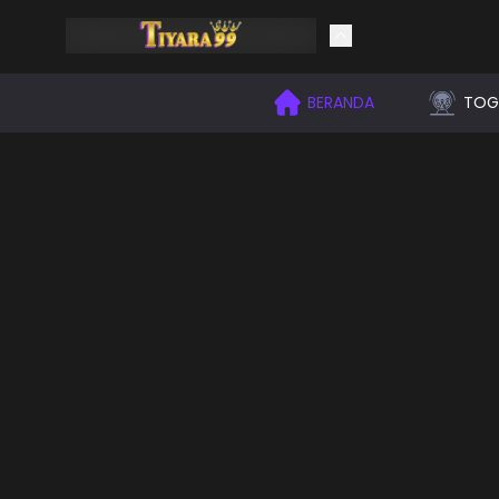
BERANDA
TOG