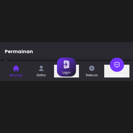
Permainan
Togel
Slot
Casino
Games
Login
Beranda
Daftar
Referral
Live Chat
Sports
Promo
Bantuan & Panduan
Tentang Kami
Syarat dan Ketentuan
Kebijakan Privasi
Pusat Bantuan
Hubungi Kami
F.A.Q