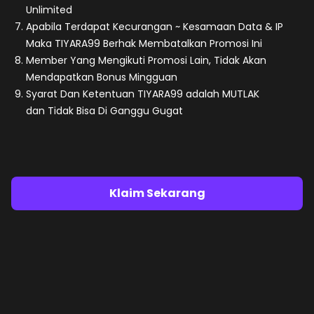
Unlimited
Apabila Terdapat Kecurangan ~ Kesamaan Data & IP
Maka
TIYARA99
Berhak Membatalkan Promosi Ini
Member Yang Mengikuti Promosi Lain, Tidak Akan
Mendapatkan
Bonus
Mingguan
Syarat Dan Ketentuan
TIYARA99
adalah MUTLAK
dan Tidak Bisa Di Ganggu Gugat
Klaim Sekarang